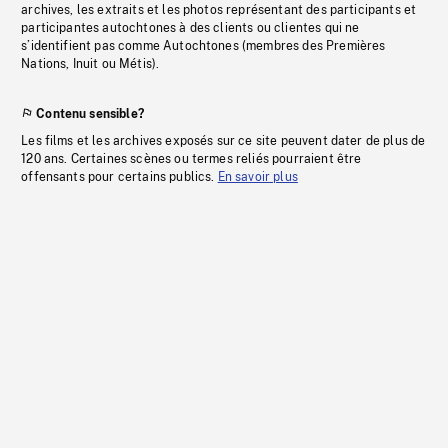
archives, les extraits et les photos représentant des participants et
participantes autochtones à des clients ou clientes qui ne
s’identifient pas comme Autochtones (membres des Premières
Nations, Inuit ou Métis).
Contenu sensible?
Les films et les archives exposés sur ce site peuvent dater de plus de
120 ans. Certaines scènes ou termes reliés pourraient être
offensants pour certains publics.
En savoir plus