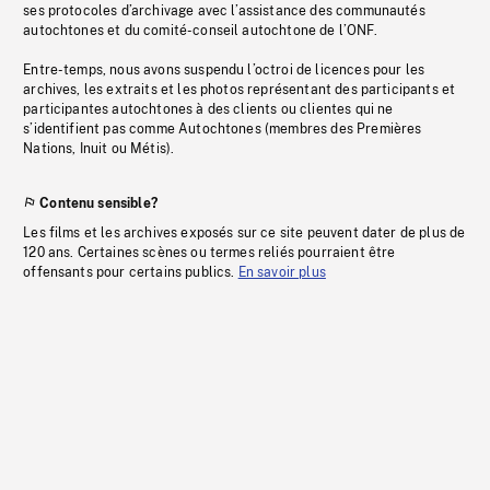
ses protocoles d’archivage avec l’assistance des communautés
autochtones et du comité-conseil autochtone de l’ONF.
Entre-temps, nous avons suspendu l’octroi de licences pour les
archives, les extraits et les photos représentant des participants et
participantes autochtones à des clients ou clientes qui ne
s’identifient pas comme Autochtones (membres des Premières
Nations, Inuit ou Métis).
Contenu sensible?
Les films et les archives exposés sur ce site peuvent dater de plus de
120 ans. Certaines scènes ou termes reliés pourraient être
offensants pour certains publics.
En savoir plus