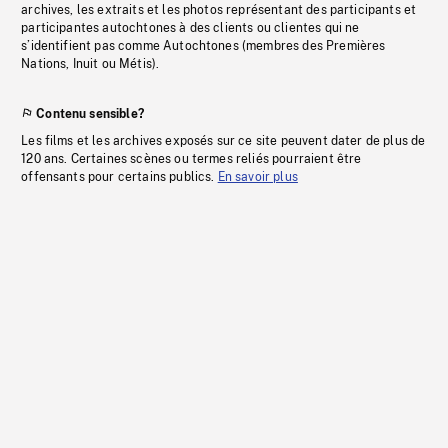
archives, les extraits et les photos représentant des participants et
participantes autochtones à des clients ou clientes qui ne
s’identifient pas comme Autochtones (membres des Premières
Nations, Inuit ou Métis).
Contenu sensible?
Les films et les archives exposés sur ce site peuvent dater de plus de
120 ans. Certaines scènes ou termes reliés pourraient être
offensants pour certains publics.
En savoir plus