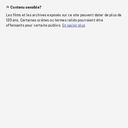
Contenu sensible?
Les films et les archives exposés sur ce site peuvent dater de plus de
120 ans. Certaines scènes ou termes reliés pourraient être
offensants pour certains publics.
En savoir plus