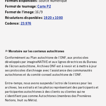
Source Numérique
Formats disponibles:
Format de tournage:
Carte P2
16/9
Format de l'image:
Résolutions disponibles:
1920 x 1080
Cadence:
23.976
Moratoire sur les contenus autochtones
Conformément au Plan autochtone de l’ONF, aux protocoles
développés par imagineNATIVE et aux lignes directrices du Bureau
de l’écran autochtone, Archives ONF est à revoir et à mettre à jour
ses protocoles d’archivage avec l’assistance des communautés
autochtones et du comité-conseil autochtone de l’ONF.
Entre-temps, nous avons suspendu l’octroi de licences pour les
archives, les extraits et les photos représentant des participants et
participantes autochtones à des clients ou clientes qui ne
s’identifient pas comme Autochtones (membres des Premières
Nations, Inuit ou Métis).