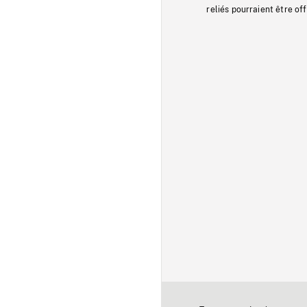
reliés pourraient être of