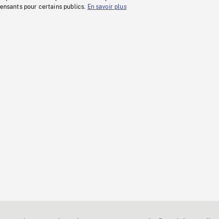
fensants pour certains publics.
En savoir plus