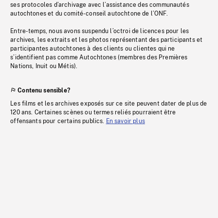
ses protocoles d’archivage avec l’assistance des communautés
autochtones et du comité-conseil autochtone de l’ONF.
Entre-temps, nous avons suspendu l’octroi de licences pour les
archives, les extraits et les photos représentant des participants et
participantes autochtones à des clients ou clientes qui ne
s’identifient pas comme Autochtones (membres des Premières
Nations, Inuit ou Métis).
Contenu sensible?
Les films et les archives exposés sur ce site peuvent dater de plus de
120 ans. Certaines scènes ou termes reliés pourraient être
offensants pour certains publics.
En savoir plus