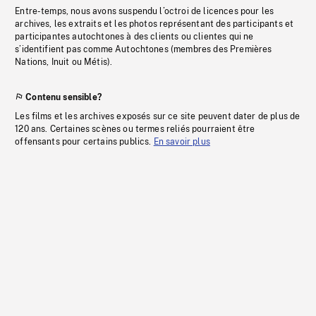
Entre-temps, nous avons suspendu l’octroi de licences pour les
archives, les extraits et les photos représentant des participants et
participantes autochtones à des clients ou clientes qui ne
s’identifient pas comme Autochtones (membres des Premières
Nations, Inuit ou Métis).
Contenu sensible?
Les films et les archives exposés sur ce site peuvent dater de plus de
120 ans. Certaines scènes ou termes reliés pourraient être
offensants pour certains publics.
En savoir plus