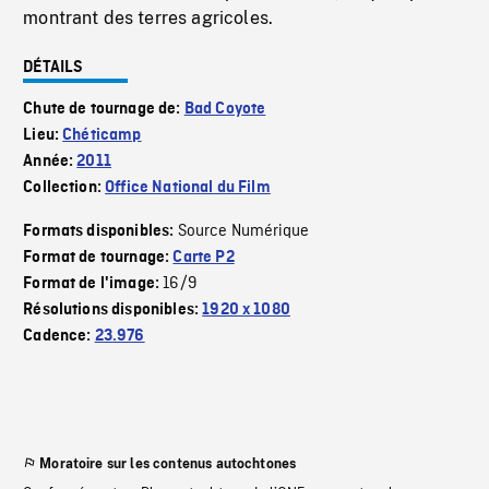
montrant des terres agricoles.
DÉTAILS
Chute de tournage de:
Bad Coyote
Lieu:
Chéticamp
Année:
2011
Collection:
Office National du Film
Source Numérique
Formats disponibles:
Format de tournage:
Carte P2
16/9
Format de l'image:
Résolutions disponibles:
1920 x 1080
Cadence:
23.976
Moratoire sur les contenus autochtones