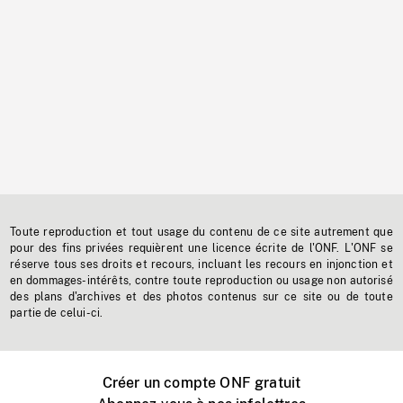
Toute reproduction et tout usage du contenu de ce site autrement que
pour des fins privées requièrent une licence écrite de l'ONF. L'ONF se
réserve tous ses droits et recours, incluant les recours en injonction et
en dommages-intérêts, contre toute reproduction ou usage non autorisé
des plans d'archives et des photos contenus sur ce site ou de toute
partie de celui-ci.
Créer un compte ONF gratuit