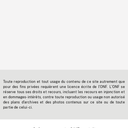
Toute reproduction et tout usage du contenu de ce site autrement que
pour des fins privées requièrent une licence écrite de l'ONF. L'ONF se
réserve tous ses droits et recours, incluant les recours en injonction et
en dommages-intérêts, contre toute reproduction ou usage non autorisé
des plans d'archives et des photos contenus sur ce site ou de toute
partie de celui-ci.