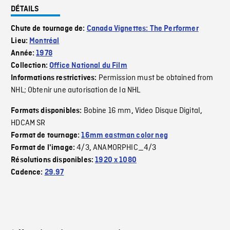
DÉTAILS
Chute de tournage de:
Canada Vignettes: The Performer
Lieu:
Montréal
Année:
1978
Collection:
Office National du Film
Permission must be obtained from
Informations restrictives:
NHL; Obtenir une autorisation de la NHL
Bobine 16 mm
Video Disque Digital
Formats disponibles:
,
,
HDCAM SR
Format de tournage:
16mm eastman color neg
4/3
ANAMORPHIC_4/3
Format de l'image:
,
Résolutions disponibles:
1920 x 1080
Cadence:
29.97