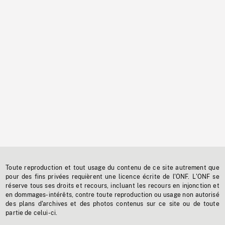
Toute reproduction et tout usage du contenu de ce site autrement que
pour des fins privées requièrent une licence écrite de l'ONF. L'ONF se
réserve tous ses droits et recours, incluant les recours en injonction et
en dommages-intérêts, contre toute reproduction ou usage non autorisé
des plans d'archives et des photos contenus sur ce site ou de toute
partie de celui-ci.