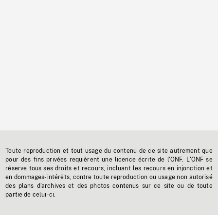
Toute reproduction et tout usage du contenu de ce site autrement que
pour des fins privées requièrent une licence écrite de l'ONF. L'ONF se
réserve tous ses droits et recours, incluant les recours en injonction et
en dommages-intérêts, contre toute reproduction ou usage non autorisé
des plans d'archives et des photos contenus sur ce site ou de toute
partie de celui-ci.