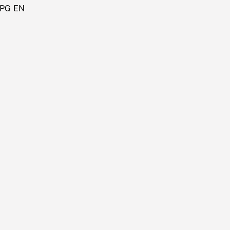
. PG EN