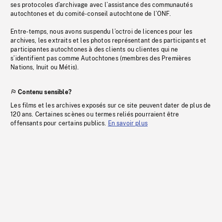
ses protocoles d’archivage avec l’assistance des communautés
autochtones et du comité-conseil autochtone de l’ONF.
Entre-temps, nous avons suspendu l’octroi de licences pour les
archives, les extraits et les photos représentant des participants et
participantes autochtones à des clients ou clientes qui ne
s’identifient pas comme Autochtones (membres des Premières
Nations, Inuit ou Métis).
Contenu sensible?
Les films et les archives exposés sur ce site peuvent dater de plus de
120 ans. Certaines scènes ou termes reliés pourraient être
offensants pour certains publics.
En savoir plus