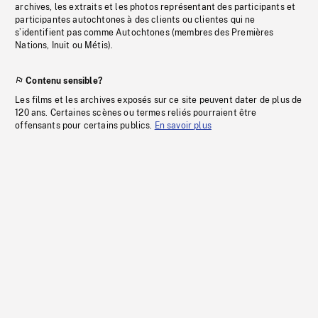
archives, les extraits et les photos représentant des participants et
participantes autochtones à des clients ou clientes qui ne
s’identifient pas comme Autochtones (membres des Premières
Nations, Inuit ou Métis).
Contenu sensible?
Les films et les archives exposés sur ce site peuvent dater de plus de
120 ans. Certaines scènes ou termes reliés pourraient être
offensants pour certains publics.
En savoir plus