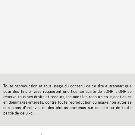
Toute reproduction et tout usage du contenu de ce site autrement que
pour des fins privées requièrent une licence écrite de l'ONF. L'ONF se
réserve tous ses droits et recours, incluant les recours en injonction et
en dommages-intérêts, contre toute reproduction ou usage non autorisé
des plans d'archives et des photos contenus sur ce site ou de toute
partie de celui-ci.