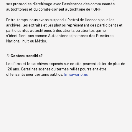
ses protocoles d’archivage avec l’assistance des communautés
autochtones et du comité-conseil autochtone de l’ONF.
Entre-temps, nous avons suspendu l’octroi de licences pour les
archives, les extraits et les photos représentant des participants et
participantes autochtones à des clients ou clientes qui ne
s’identifient pas comme Autochtones (membres des Premières
Nations, Inuit ou Métis).
Contenu sensible?
Les films et les archives exposés sur ce site peuvent dater de plus de
120 ans. Certaines scènes ou termes reliés pourraient être
offensants pour certains publics.
En savoir plus