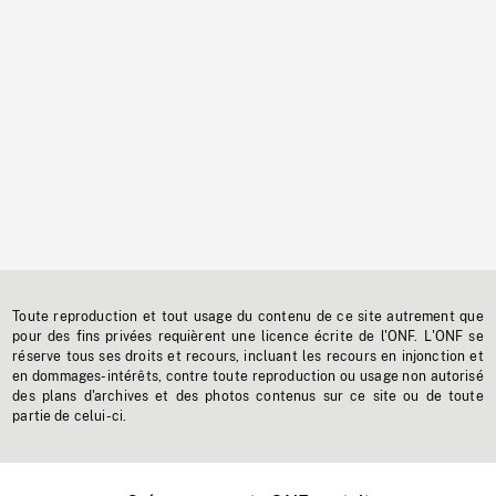
Toute reproduction et tout usage du contenu de ce site autrement que
pour des fins privées requièrent une licence écrite de l'ONF. L'ONF se
réserve tous ses droits et recours, incluant les recours en injonction et
en dommages-intérêts, contre toute reproduction ou usage non autorisé
des plans d'archives et des photos contenus sur ce site ou de toute
partie de celui-ci.