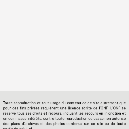
Toute reproduction et tout usage du contenu de ce site autrement que
pour des fins privées requièrent une licence écrite de l'ONF. L'ONF se
réserve tous ses droits et recours, incluant les recours en injonction et
en dommages-intérêts, contre toute reproduction ou usage non autorisé
des plans d'archives et des photos contenus sur ce site ou de toute