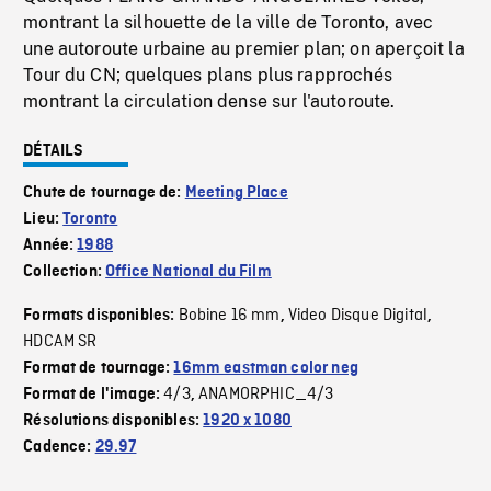
montrant la silhouette de la ville de Toronto, avec
une autoroute urbaine au premier plan; on aperçoit la
Tour du CN; quelques plans plus rapprochés
montrant la circulation dense sur l'autoroute.
DÉTAILS
Chute de tournage de:
Meeting Place
Lieu:
Toronto
Année:
1988
Collection:
Office National du Film
Bobine 16 mm
Video Disque Digital
Formats disponibles:
,
,
HDCAM SR
Format de tournage:
16mm eastman color neg
4/3
ANAMORPHIC_4/3
Format de l'image:
,
Résolutions disponibles:
1920 x 1080
Cadence:
29.97