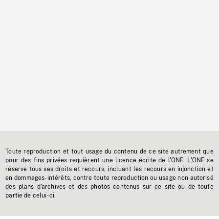
Toute reproduction et tout usage du contenu de ce site autrement que
pour des fins privées requièrent une licence écrite de l'ONF. L'ONF se
réserve tous ses droits et recours, incluant les recours en injonction et
en dommages-intérêts, contre toute reproduction ou usage non autorisé
des plans d'archives et des photos contenus sur ce site ou de toute
partie de celui-ci.