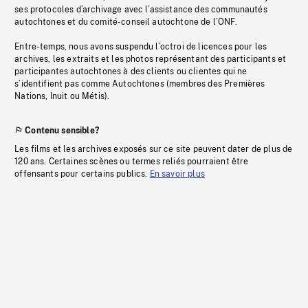
ses protocoles d’archivage avec l’assistance des communautés
autochtones et du comité-conseil autochtone de l’ONF.
Entre-temps, nous avons suspendu l’octroi de licences pour les
archives, les extraits et les photos représentant des participants et
participantes autochtones à des clients ou clientes qui ne
s’identifient pas comme Autochtones (membres des Premières
Nations, Inuit ou Métis).
Contenu sensible?
Les films et les archives exposés sur ce site peuvent dater de plus de
120 ans. Certaines scènes ou termes reliés pourraient être
offensants pour certains publics.
En savoir plus