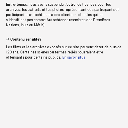
Entre-temps, nous avons suspendu l’octroi de licences pour les
archives, les extraits et les photos représentant des participants et
participantes autochtones à des clients ou clientes qui ne
s’identifient pas comme Autochtones (membres des Premières
Nations, Inuit ou Métis).
Contenu sensible?
Les films et les archives exposés sur ce site peuvent dater de plus de
120 ans. Certaines scènes ou termes reliés pourraient être
offensants pour certains publics.
En savoir plus