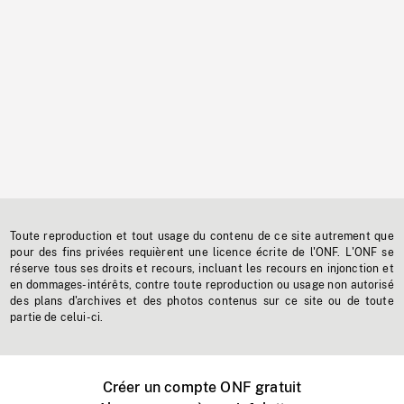
Toute reproduction et tout usage du contenu de ce site autrement que
pour des fins privées requièrent une licence écrite de l'ONF. L'ONF se
réserve tous ses droits et recours, incluant les recours en injonction et
en dommages-intérêts, contre toute reproduction ou usage non autorisé
des plans d'archives et des photos contenus sur ce site ou de toute
partie de celui-ci.
Créer un compte ONF gratuit