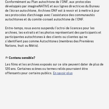
Conformément au Plan autochtone de l’ONF, aux protocoles
développés par imagineNATIVE et aux lignes directrices du Bureau
de l’écran autochtone, Archives ONF est à revoir et à mettre à jour
ses protocoles d’archivage avec l’assistance des communautés
autochtones et du comité-conseil autochtone de l’ONF.
Entre-temps, nous avons suspendu l’octroi de licences pour les
archives, les extraits et les photos représentant des participants et
participantes autochtones à des clients ou clientes qui ne
s’identifient pas comme Autochtones (membres des Premières
Nations, Inuit ou Métis).
Contenu sensible?
Les films et les archives exposés sur ce site peuvent dater de plus de
120 ans. Certaines scènes ou termes reliés pourraient être
offensants pour certains publics.
En savoir plus