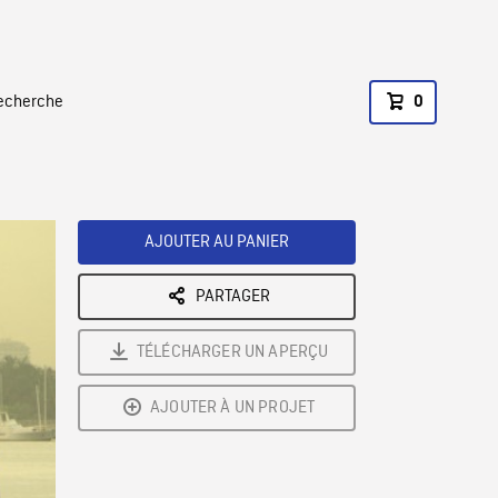
recherche
0
AJOUTER AU PANIER
PARTAGER
TÉLÉCHARGER UN APERÇU
AJOUTER À UN PROJET