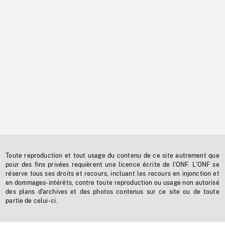
Toute reproduction et tout usage du contenu de ce site autrement que
pour des fins privées requièrent une licence écrite de l'ONF. L'ONF se
réserve tous ses droits et recours, incluant les recours en injonction et
en dommages-intérêts, contre toute reproduction ou usage non autorisé
des plans d'archives et des photos contenus sur ce site ou de toute
partie de celui-ci.