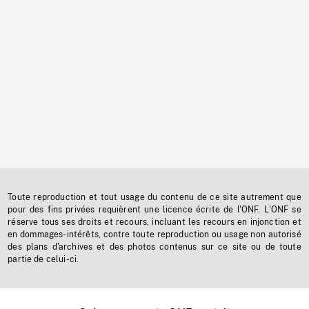
Toute reproduction et tout usage du contenu de ce site autrement que
pour des fins privées requièrent une licence écrite de l'ONF. L'ONF se
réserve tous ses droits et recours, incluant les recours en injonction et
en dommages-intérêts, contre toute reproduction ou usage non autorisé
des plans d'archives et des photos contenus sur ce site ou de toute
partie de celui-ci.