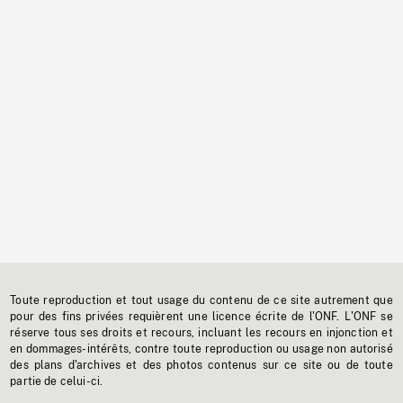
Toute reproduction et tout usage du contenu de ce site autrement que
pour des fins privées requièrent une licence écrite de l'ONF. L'ONF se
réserve tous ses droits et recours, incluant les recours en injonction et
en dommages-intérêts, contre toute reproduction ou usage non autorisé
des plans d'archives et des photos contenus sur ce site ou de toute
partie de celui-ci.