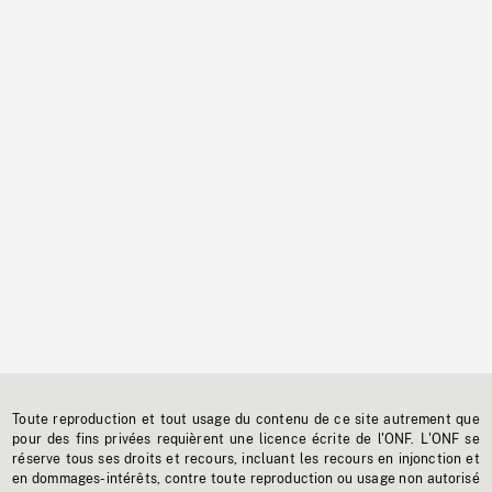
Toute reproduction et tout usage du contenu de ce site autrement que
pour des fins privées requièrent une licence écrite de l'ONF. L'ONF se
réserve tous ses droits et recours, incluant les recours en injonction et
en dommages-intérêts, contre toute reproduction ou usage non autorisé