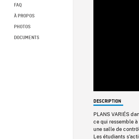
FAQ
À PROPOS
PHOTOS
DOCUMENTS
DESCRIPTION
PLANS VARIÉS dans 
ce qui ressemble à 
une salle de contrô
Les étudiants s'act