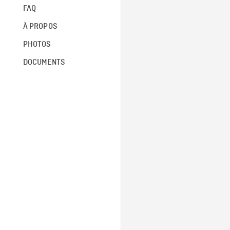
FAQ
À PROPOS
PHOTOS
DOCUMENTS