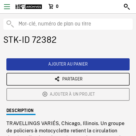
0
STK-ID 72382
AJOUTER AU PANIER
PARTAGER
AJOUTER À UN PROJET
DESCRIPTION
TRAVELLINGS VARIÉS, Chicago, Illinois. Un groupe
de policiers à motocyclette retient la circulation