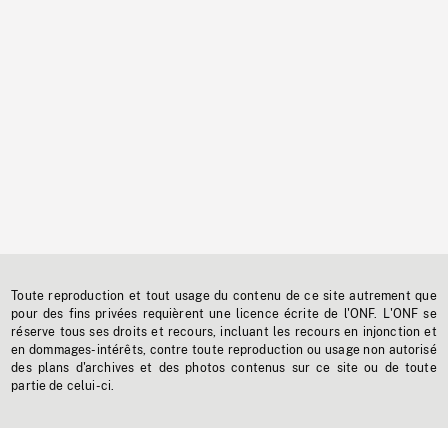
Toute reproduction et tout usage du contenu de ce site autrement que
pour des fins privées requièrent une licence écrite de l'ONF. L'ONF se
réserve tous ses droits et recours, incluant les recours en injonction et
en dommages-intérêts, contre toute reproduction ou usage non autorisé
des plans d'archives et des photos contenus sur ce site ou de toute
partie de celui-ci.