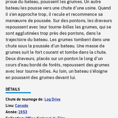
proue du bateau, poussent les grumes. Un autre
bateau les pousse vers une chute d’une usine. Quand
il s’en approche trop, il recule et recommence sa
manœuvre de poussée. Sur des pontons, les draveurs
repoussent avec leur tourne-billes les grumes, qui se
sont agglutinées trop près des pontons, dans la
trajectoire du bateau. Les grumes tombent dans une
chute sous la poussée d’un bateau. Une masse de
grumes suit le fort courant et tombe dans la chute.
Deux draveurs, placés sur un ponton le long d’un
cours d’eau bordé de forêts, repoussent des grumes
avec leur tourne-billes. Au loin, un bateau s’éloigne
en poussant des grumes devant lui.
DÉTAILS
Chute de tournage de:
Log Drive
Lieu:
Canada
Année:
1953