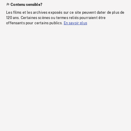
Contenu sensible?
Les films et les archives exposés sur ce site peuvent dater de plus de
120 ans. Certaines scènes ou termes reliés pourraient être
offensants pour certains publics.
En savoir plus