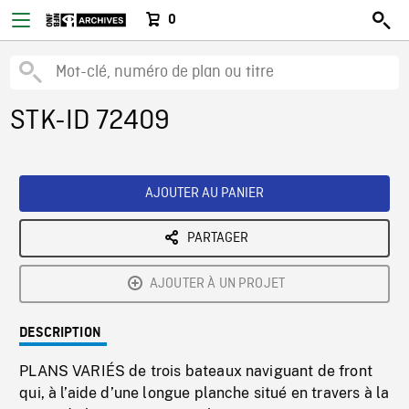
0
STK-ID 72409
AJOUTER AU PANIER
PARTAGER
AJOUTER À UN PROJET
DESCRIPTION
PLANS VARIÉS de trois bateaux naviguant de front
qui, à l’aide d’une longue planche situé en travers à la