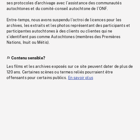
ses protocoles d’archivage avec l’assistance des communautés
autochtones et du comité-conseil autochtone de l’ONF.
Entre-temps, nous avons suspendu l’octroi de licences pour les
archives, les extraits et les photos représentant des participants et
participantes autochtones à des clients ou clientes qui ne
s’identifient pas comme Autochtones (membres des Premières
Nations, Inuit ou Métis).
Contenu sensible?
Les films et les archives exposés sur ce site peuvent dater de plus de
120 ans. Certaines scènes ou termes reliés pourraient être
offensants pour certains publics.
En savoir plus