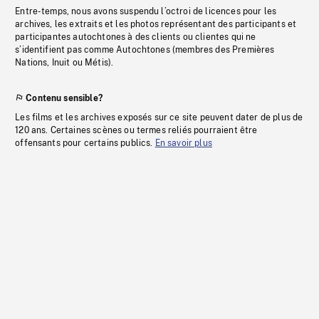
Entre-temps, nous avons suspendu l’octroi de licences pour les
archives, les extraits et les photos représentant des participants et
participantes autochtones à des clients ou clientes qui ne
s’identifient pas comme Autochtones (membres des Premières
Nations, Inuit ou Métis).
Contenu sensible?
Les films et les archives exposés sur ce site peuvent dater de plus de
120 ans. Certaines scènes ou termes reliés pourraient être
offensants pour certains publics.
En savoir plus