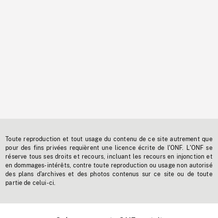
Toute reproduction et tout usage du contenu de ce site autrement que
pour des fins privées requièrent une licence écrite de l'ONF. L'ONF se
réserve tous ses droits et recours, incluant les recours en injonction et
en dommages-intérêts, contre toute reproduction ou usage non autorisé
des plans d'archives et des photos contenus sur ce site ou de toute
partie de celui-ci.