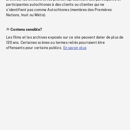
participantes autochtones à des clients ou clientes qui ne
s’identifient pas comme Autochtones (membres des Premières
Nations, Inuit ou Métis).
Contenu sensible?
Les films et les archives exposés sur ce site peuvent dater de plus de
120 ans. Certaines scènes ou termes reliés pourraient être
offensants pour certains publics.
En savoir plus