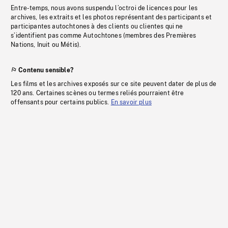
Entre-temps, nous avons suspendu l’octroi de licences pour les
archives, les extraits et les photos représentant des participants et
participantes autochtones à des clients ou clientes qui ne
s’identifient pas comme Autochtones (membres des Premières
Nations, Inuit ou Métis).
Contenu sensible?
Les films et les archives exposés sur ce site peuvent dater de plus de
120 ans. Certaines scènes ou termes reliés pourraient être
offensants pour certains publics.
En savoir plus