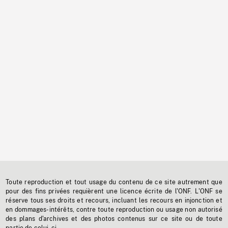
Toute reproduction et tout usage du contenu de ce site autrement que
pour des fins privées requièrent une licence écrite de l'ONF. L'ONF se
réserve tous ses droits et recours, incluant les recours en injonction et
en dommages-intérêts, contre toute reproduction ou usage non autorisé
des plans d'archives et des photos contenus sur ce site ou de toute