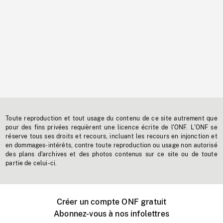
Toute reproduction et tout usage du contenu de ce site autrement que
pour des fins privées requièrent une licence écrite de l'ONF. L'ONF se
réserve tous ses droits et recours, incluant les recours en injonction et
en dommages-intérêts, contre toute reproduction ou usage non autorisé
des plans d'archives et des photos contenus sur ce site ou de toute
partie de celui-ci.
Créer un compte ONF gratuit
Abonnez-vous à nos infolettres