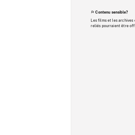
Contenu sensible?
Les films et les archives
reliés pourraient être of