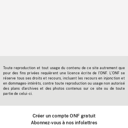
Toute reproduction et tout usage du contenu de ce site autrement que
pour des fins privées requièrent une licence écrite de l'ONF. L'ONF se
réserve tous ses droits et recours, incluant les recours en injonction et
en dommages-intérêts, contre toute reproduction ou usage non autorisé
des plans d'archives et des photos contenus sur ce site ou de toute
partie de celui-ci.
Créer un compte ONF gratuit
Abonnez-vous à nos infolettres