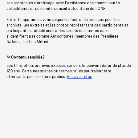
ses protocoles d’archivage avec l’assistance des communautés
autochtones et du comité-conseil autochtone de l’ONF.
Entre-temps, nous avons suspendu l’octroi de licences pour les
archives, les extraits et les photos représentant des participants et
participantes autochtones à des clients ou clientes qui ne
s’identifient pas comme Autochtones (membres des Premières
Nations, Inuit ou Métis).
Contenu sensible?
Les films et les archives exposés sur ce site peuvent dater de plus de
120 ans. Certaines scènes ou termes reliés pourraient être
offensants pour certains publics.
En savoir plus