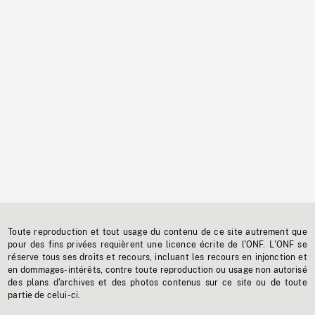
Toute reproduction et tout usage du contenu de ce site autrement que
pour des fins privées requièrent une licence écrite de l'ONF. L'ONF se
réserve tous ses droits et recours, incluant les recours en injonction et
en dommages-intérêts, contre toute reproduction ou usage non autorisé
des plans d'archives et des photos contenus sur ce site ou de toute
partie de celui-ci.