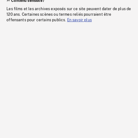
Contenu sensible?
Les films et les archives exposés sur ce site peuvent dater de plus de
120 ans. Certaines scènes ou termes reliés pourraient être
offensants pour certains publics.
En savoir plus