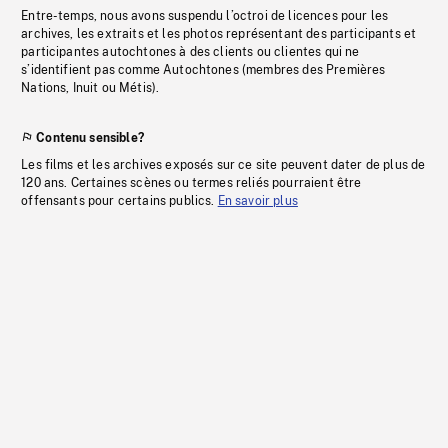
Entre-temps, nous avons suspendu l’octroi de licences pour les
archives, les extraits et les photos représentant des participants et
participantes autochtones à des clients ou clientes qui ne
s’identifient pas comme Autochtones (membres des Premières
Nations, Inuit ou Métis).
Contenu sensible?
Les films et les archives exposés sur ce site peuvent dater de plus de
120 ans. Certaines scènes ou termes reliés pourraient être
offensants pour certains publics.
En savoir plus