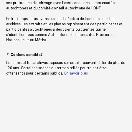
ses protocoles d’archivage avec l’assistance des communautés
autochtones et du comité-conseil autochtone de l’ONF.
Entre-temps, nous avons suspendu l’octroi de licences pour les
archives, les extraits et les photos représentant des participants et
participantes autochtones à des clients ou clientes qui ne
s’identifient pas comme Autochtones (membres des Premières
Nations, Inuit ou Métis).
Contenu sensible?
Les films et les archives exposés sur ce site peuvent dater de plus de
120 ans. Certaines scènes ou termes reliés pourraient être
offensants pour certains publics.
En savoir plus