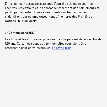
Entre-temps, nous avons suspendu l’octroi de licences pour les
archives, les extraits et les photos représentant des participants et
participantes autochtones à des clients ou clientes qui ne
s’identifient pas comme Autochtones (membres des Premières
Nations, Inuit ou Métis).
Contenu sensible?
Les films et les archives exposés sur ce site peuvent dater de plus de
120 ans. Certaines scènes ou termes reliés pourraient être
offensants pour certains publics.
En savoir plus