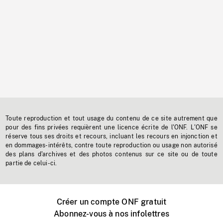
Toute reproduction et tout usage du contenu de ce site autrement que
pour des fins privées requièrent une licence écrite de l'ONF. L'ONF se
réserve tous ses droits et recours, incluant les recours en injonction et
en dommages-intérêts, contre toute reproduction ou usage non autorisé
des plans d'archives et des photos contenus sur ce site ou de toute
partie de celui-ci.
Créer un compte ONF gratuit
Abonnez-vous à nos infolettres