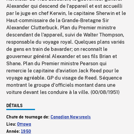
Alexander qui descend de l'appareil et est accueilli
par le juge en chef Kerwin, le capitaine Sherwin et le
Haut-commissaire de la Grande-Bretagne Sir
Alexander Clutterbuck. Plan du Premier ministre
descendant de l'appareil, suivi de Walter Thompson,
responsable du voyage royal. Quelques plans variés
de gens en train de bavarder; on reconnaît le
gouverneur général Alexander et ses fils Brian et
Shane. Plan du Premier ministre Pearson qui
remercie le capitaine d'aviation Jack Reed pour le
voyage agréable. GP du visage de Reed. Séquence
montrant le groupe d'officiels montant dans une
voiture devant les conduire à la ville. (00/08/1951)
DÉTAILS
Chute de tournage de:
Canadian Newsreels
Lieu:
Ottawa
Année:
1950