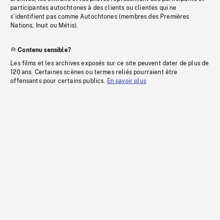
participantes autochtones à des clients ou clientes qui ne
s’identifient pas comme Autochtones (membres des Premières
Nations, Inuit ou Métis).
Contenu sensible?
Les films et les archives exposés sur ce site peuvent dater de plus de
120 ans. Certaines scènes ou termes reliés pourraient être
offensants pour certains publics.
En savoir plus