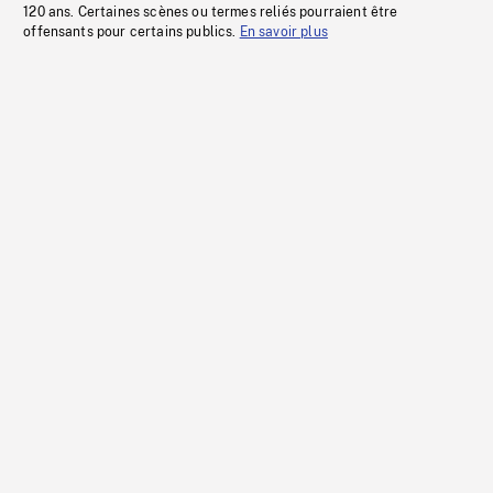
120 ans. Certaines scènes ou termes reliés pourraient être
offensants pour certains publics.
En savoir plus