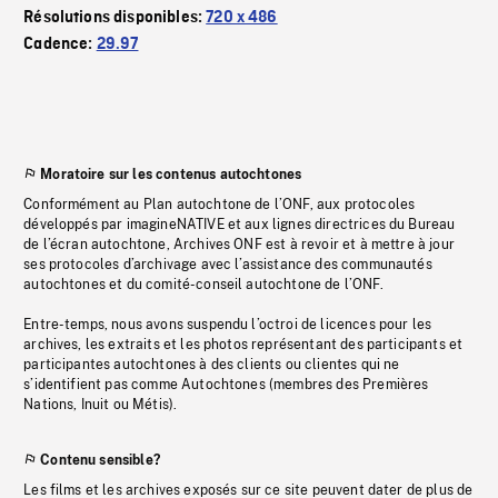
Résolutions disponibles:
720 x 486
Cadence:
29.97
Moratoire sur les contenus autochtones
Conformément au Plan autochtone de l’ONF, aux protocoles
développés par imagineNATIVE et aux lignes directrices du Bureau
de l’écran autochtone, Archives ONF est à revoir et à mettre à jour
ses protocoles d’archivage avec l’assistance des communautés
autochtones et du comité-conseil autochtone de l’ONF.
Entre-temps, nous avons suspendu l’octroi de licences pour les
archives, les extraits et les photos représentant des participants et
participantes autochtones à des clients ou clientes qui ne
s’identifient pas comme Autochtones (membres des Premières
Nations, Inuit ou Métis).
Contenu sensible?
Les films et les archives exposés sur ce site peuvent dater de plus de