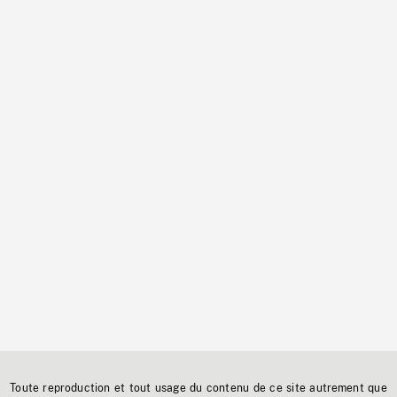
Toute reproduction et tout usage du contenu de ce site autrement que