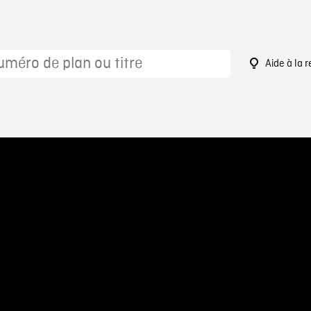
Aide à la 